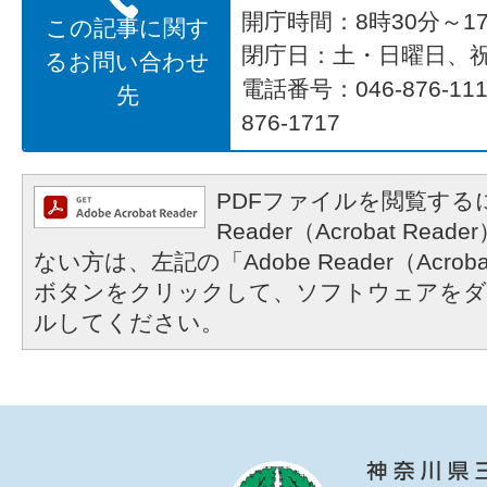
開庁時間：8時30分～17
この記事に関す
閉庁日：土・日曜日、
るお問い合わせ
電話番号：046-876-1
先
876-1717
PDFファイルを閲覧するに
Reader（Acrobat R
ない方は、左記の「Adobe Reader（Acrob
ボタンをクリックして、ソフトウェアをダ
ルしてください。