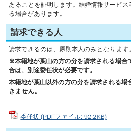
あることを証明します。結婚情報サービス
る場合があります。
請求できる人
請求できるのは、原則本人のみとなります
※本籍地が葉山の方の分を請求される場合
合は、別途委任状が必要です。
本籍地が葉山以外の方の分を請求される場
きません。
委任状 (PDFファイル: 92.2KB)