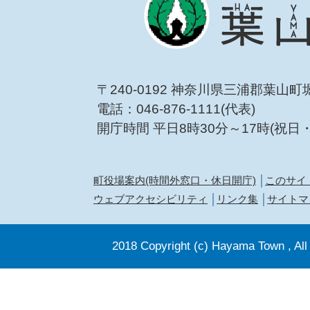
〒240-0192 神奈川県三浦郡葉山町
電話：046-876-1111(代表)
開庁時間 平日8時30分～17時(祝日
町役場案内(時間外窓口・休日開庁)
このサイ
ウェブアクセシビリティ
リンク集
サイトマ
2018 Copyright (c) Hayama Town , All