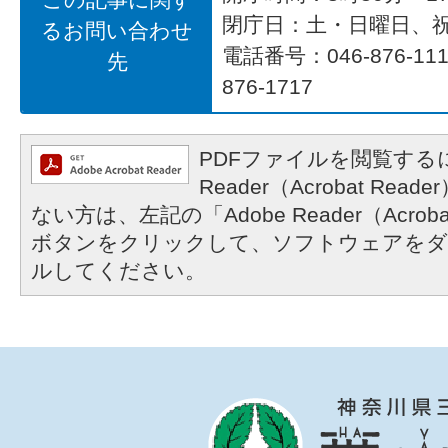
閉庁日：土・日曜日、
るお問い合わせ
電話番号：046-876-1
先
876-1717
PDFファイルを閲覧するに
Reader（Acrobat R
ない方は、左記の「Adobe Reader（Acrob
ボタンをクリックして、ソフトウェアをダ
ルしてください。