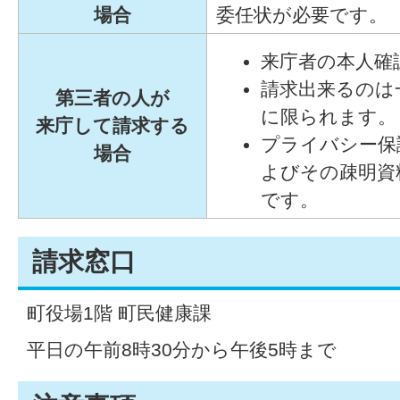
場合
委任状が必要です。
来庁者の本人確
請求出来るのは
第三者の人が
に限られます。
来庁して請求する
プライバシー保
場合
よびその疎明資
です。
請求窓口
町役場1階 町民健康課
平日の午前8時30分から午後5時まで