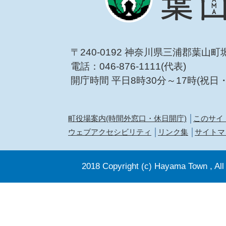
〒240-0192 神奈川県三浦郡葉山町
電話：046-876-1111(代表)
開庁時間 平日8時30分～17時(祝日
町役場案内(時間外窓口・休日開庁)
このサイ
ウェブアクセシビリティ
リンク集
サイトマ
2018 Copyright (c) Hayama Town , All