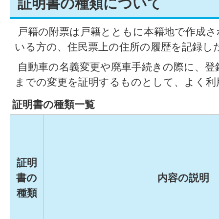
証明書の種類について
戸籍の附票は戸籍とともに本籍地で作成さ
いる方の、住民票上の住所の履歴を記録し
自動車の名義変更や廃車手続きの際に、登
までの変更を証明するものとして、よく利
証明書の種類一覧
証明
書の
内容の説明
種類