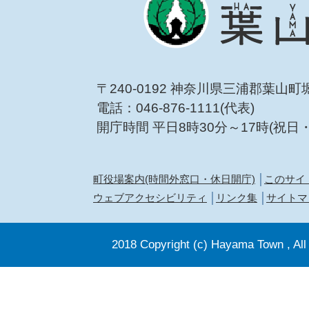
〒240-0192 神奈川県三浦郡葉山町
電話：046-876-1111(代表)
開庁時間 平日8時30分～17時(祝日
町役場案内(時間外窓口・休日開庁)
このサイ
ウェブアクセシビリティ
リンク集
サイトマ
2018 Copyright (c) Hayama Town , All