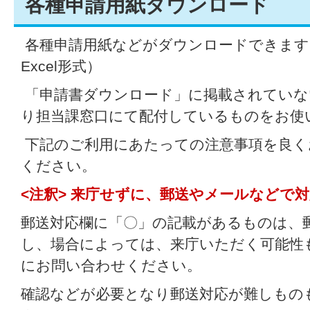
各種申請用紙ダウンロード
各種申請用紙などがダウンロードできます
Excel
形式）
「申請書ダウンロード」に掲載されていな
り担当課窓口にて配付しているものをお使
下記のご利用にあたっての注意事項を良く
ください。
<注釈> 来庁せずに、郵送やメールなどで
郵送対応欄に「〇」の記載があるものは、
し、場合によっては、来庁いただく可能性
にお問い合わせください。
確認などが必要となり郵送対応が難しもの