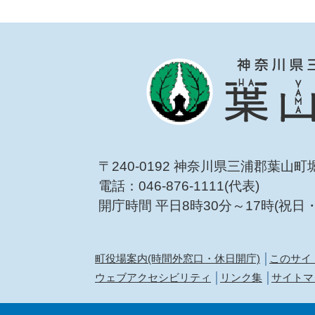
〒240-0192 神奈川県三浦郡葉山町
電話：046-876-1111(代表)
開庁時間 平日8時30分～17時(祝日
町役場案内(時間外窓口・休日開庁)
このサイ
ウェブアクセシビリティ
リンク集
サイトマ