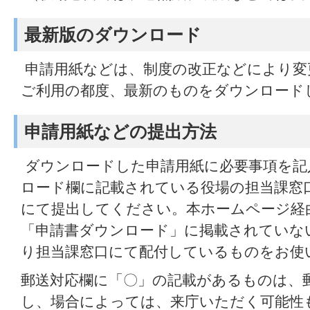
最新版のダウンロード
申請用紙などは、制度の改正などにより変
ご利用の都度、最新のものをダウンロード
申請用紙などの提出方法
ダウンロードした申請用紙に必要事項を記
ロード欄に記載されている役場の担当課窓
にて提出してください。本ホームページ経
「申請書ダウンロード」に掲載されていな
り担当課窓口にて配付しているものをお使
郵送対応欄に「〇」の記載があるものは、
し、場合によっては、来庁いただく可能性