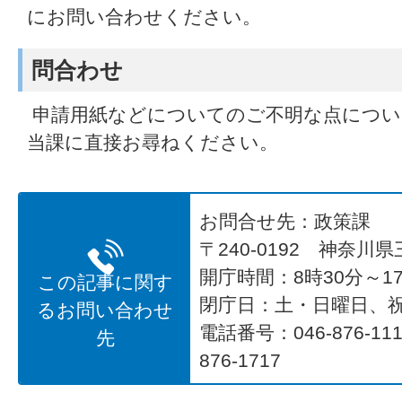
にお問い合わせください。
問合わせ
申請用紙などについてのご不明な点につい
当課に直接お尋ねください。
お問合せ先：政策課
〒240-0192 神奈川
開庁時間：8時30分～17
この記事に関す
閉庁日：土・日曜日、
るお問い合わせ
電話番号：046-876-1
先
876-1717