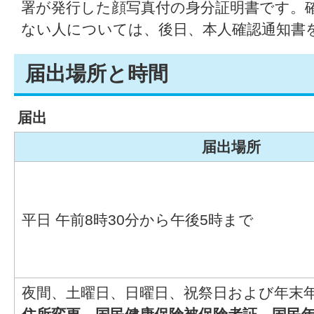
署が発行した顔写真付の身分証明書です。
ない人については、後日、本人確認通知書
届出場所と時間
届出
届出場所
平日 午前8時30分から午後5時まで
夜間、土曜日、日曜日、祝祭日および年末