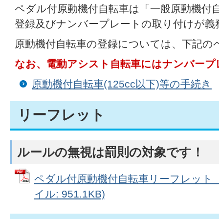
ペダル付原動機付自転車は「一般原動機付
登録及びナンバープレートの取り付けが義
原動機付自転車の登録については、下記の
なお、電動アシスト自転車にはナンバープ
原動機付自転車(125cc以下)等の手続き
リーフレット
ルールの無視は罰則の対象です！
ペダル付原動機付自転車リーフレット（警
イル: 951.1KB)