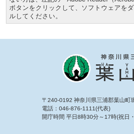
ボタンをクリックして、ソフトウェアをダ
ルしてください。
〒240-0192 神奈川県三浦郡葉山町
電話：046-876-1111(代表)
開庁時間 平日8時30分～17時(祝日