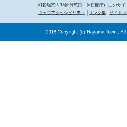
町役場案内(時間外窓口・休日開庁)
このサイ
ウェブアクセシビリティ
リンク集
サイトマ
2018 Copyright (c) Hayama Town , All