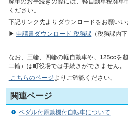
廃車のお手続きの際には、軽自動車税廃車
ください。
下記リンク先よりダウンロードをお願いい
▶
申請書ダウンロード 税務課
（税務課内下
なお、三輪、四輪の軽自動車や、125ccを
二輪）は町役場では手続きができません。
こちらのページ
よりご確認ください。
関連ページ
ペダル付原動機付自転車について