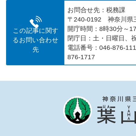
お問合せ先：税務課
〒240-0192 神奈川
開庁時間：8時30分～17
この記事に関す
閉庁日：土・日曜日、
るお問い合わせ
電話番号：046-876-1
先
876-1717