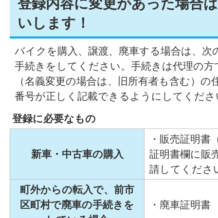
登録内容に変更があった場合
いします！
バイクを購入、譲渡、廃車する場合は、次
手続きをしてください。手続きは代理の方
（名義変更の場合は、旧所有者も含む）の
番号が正しく記載できるようにしてくださ
登録に必要なもの
・販売証明書
新車・中古車の購入
証明書欄に販
請してくださ
町外からの転入で、前市
区町村で廃車の手続きを
・廃車証明書