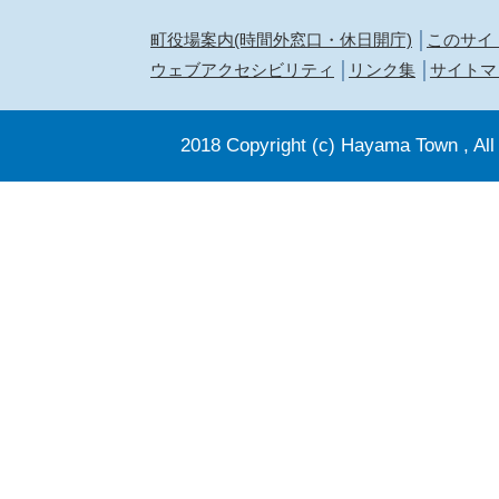
町役場案内(時間外窓口・休日開庁)
このサイ
ウェブアクセシビリティ
リンク集
サイトマ
2018 Copyright (c) Hayama Town , All