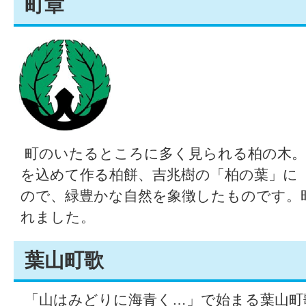
町章
町のいたるところに多く見られる柏の木。
を込めて作る柏餅、吉兆樹の「柏の葉」に
ので、緑豊かな自然を象徴したものです。昭
れました。
葉山町歌
「山はみどりに海青く…」で始まる葉山町