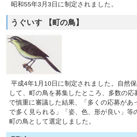
昭和55年3月3日に制定されました。
うぐいす 【町の鳥】
平成4年1月10日に制定されました。自然
して、町の鳥を募集したところ、多数の応
で慎重に審議した結果、「多くの応募があ
で多く見られる」「姿、色、形が良い」等
町の鳥として選定しました。