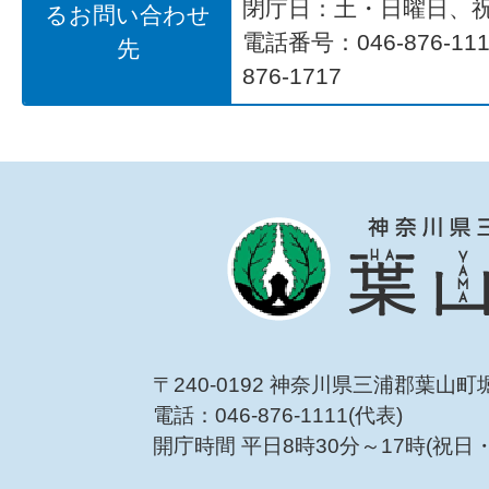
閉庁日：土・日曜日、
るお問い合わせ
電話番号：046-876-1
先
876-1717
〒240-0192 神奈川県三浦郡葉山町
電話：046-876-1111(代表)
開庁時間 平日8時30分～17時(祝日