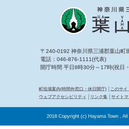
〒240-0192 神奈川県三浦郡葉山町
電話：046-876-1111(代表)
開庁時間 平日8時30分～17時(祝日
町役場案内(時間外窓口・休日開庁)
このサイ
ウェブアクセシビリティ
リンク集
サイトマ
2018 Copyright (c) Hayama Town , All