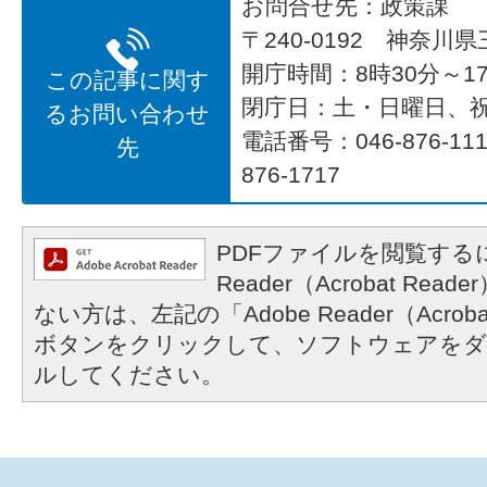
お問合せ先：政策課
〒240-0192 神奈川
開庁時間：8時30分～17
この記事に関す
閉庁日：土・日曜日、
るお問い合わせ
電話番号：046-876-1
先
876-1717
PDFファイルを閲覧するに
Reader（Acrobat R
ない方は、左記の「Adobe Reader（Acrob
ボタンをクリックして、ソフトウェアをダ
ルしてください。