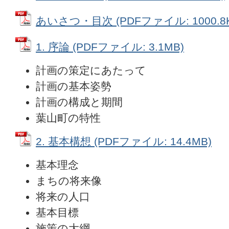
あいさつ・目次 (PDFファイル: 1000.8K
1. 序論 (PDFファイル: 3.1MB)
計画の策定にあたって
計画の基本姿勢
計画の構成と期間
葉山町の特性
2. 基本構想 (PDFファイル: 14.4MB)
基本理念
まちの将来像
将来の人口
基本目標
施策の大綱