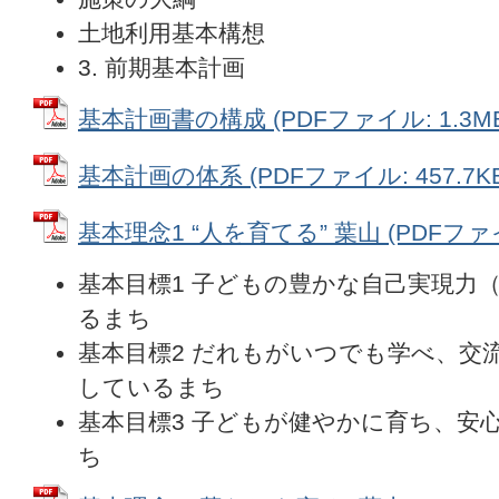
土地利用基本構想
3. 前期基本計画
基本計画書の構成 (PDFファイル: 1.3MB
基本計画の体系 (PDFファイル: 457.7KB
基本理念1 “人を育てる” 葉山 (PDFファイル
基本目標1 子どもの豊かな自己実現力
るまち
基本目標2 だれもがいつでも学べ、交
しているまち
基本目標3 子どもが健やかに育ち、安
ち