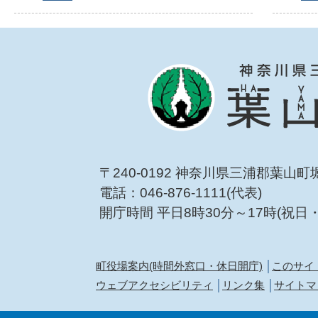
〒240-0192 神奈川県三浦郡葉山町
電話：046-876-1111(代表)
開庁時間 平日8時30分～17時(祝日
町役場案内(時間外窓口・休日開庁)
このサイ
ウェブアクセシビリティ
リンク集
サイトマ