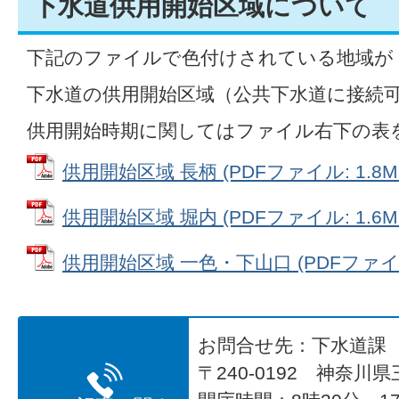
下水道供用開始区域について
下記のファイルで色付けされている地域が
下水道の供用開始区域（公共下水道に接続
供用開始時期に関してはファイル右下の表
供用開始区域 長柄 (PDFファイル: 1.8M
供用開始区域 堀内 (PDFファイル: 1.6M
供用開始区域 一色・下山口 (PDFファイル:
お問合せ先：下水道課
〒240-0192 神奈川