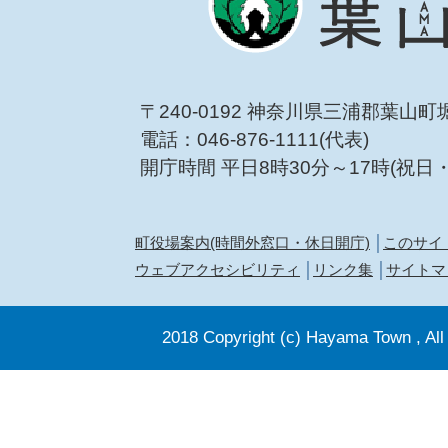
〒240-0192 神奈川県三浦郡葉山町
電話：046-876-1111(代表)
開庁時間 平日8時30分～17時(祝日
町役場案内(時間外窓口・休日開庁)
このサイ
ウェブアクセシビリティ
リンク集
サイトマ
2018 Copyright (c) Hayama Town , All