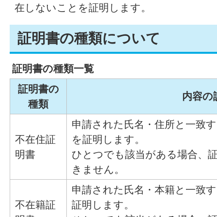
在しないことを証明します。
証明書の種類について
証明書の種類一覧
証明書の
内容の
種類
申請された氏名・住所と一致
不在住証
を証明します。
明書
ひとつでも該当がある場合、
きません。
申請された氏名・本籍と一致
不在籍証
証明します。