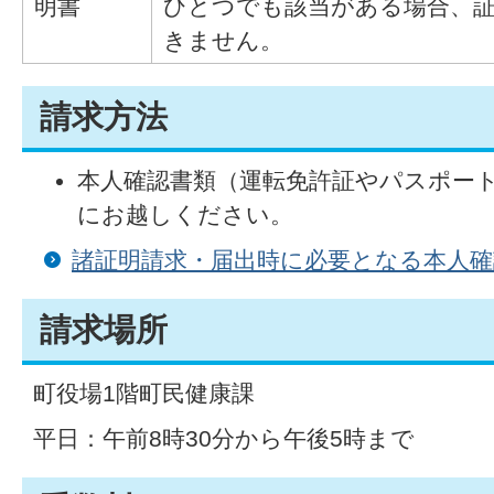
明書
ひとつでも該当がある場合、
きません。
請求方法
本人確認書類（運転免許証やパスポー
にお越しください。
諸証明請求・届出時に必要となる本人
請求場所
町役場1階町民健康課
平日：午前8時30分から午後5時まで