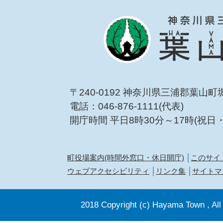
〒240-0192 神奈川県三浦郡葉山町
電話：046-876-1111(代表)
開庁時間 平日8時30分～17時(祝日
町役場案内(時間外窓口・休日開庁)
このサイ
ウェブアクセシビリティ
リンク集
サイトマ
2018 Copyright (c) Hayama Town , All