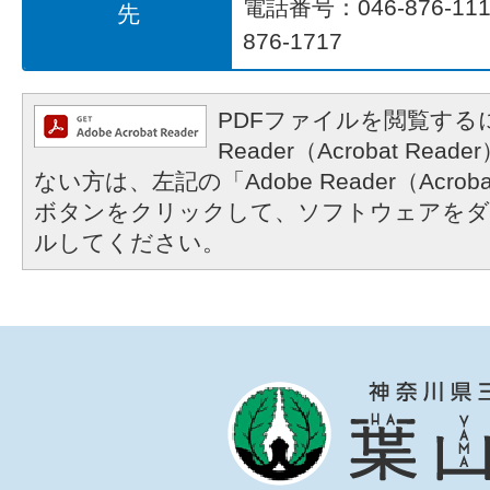
電話番号：046-876-1
先
876-1717
PDFファイルを閲覧するに
Reader（Acrobat R
ない方は、左記の「Adobe Reader（Acrob
ボタンをクリックして、ソフトウェアをダ
ルしてください。