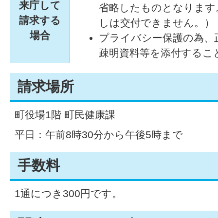
来庁して
省略したものとなります
請求する
しは交付できません。）
場合
プライバシー保護の為、
疎明資料等を添付するこ
請求場所
町役場1階 町民健康課
平日：午前8時30分から午後5時まで
手数料
1通につき300円です。