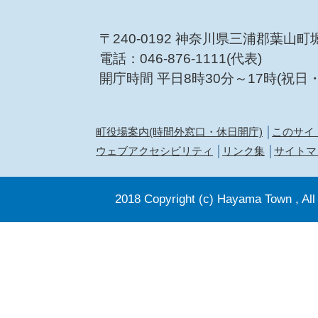
〒240-0192 神奈川県三浦郡葉山町
電話：046-876-1111(代表)
開庁時間 平日8時30分～17時(祝日
町役場案内(時間外窓口・休日開庁)
このサイ
ウェブアクセシビリティ
リンク集
サイトマ
2018 Copyright (c) Hayama Town , All