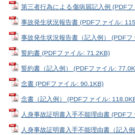
第三者行為による傷病届記入例 (PDFファイル
事故発生状況報告書 (PDFファイル: 115.
事故発生状況報告書（記入例） (PDFファイル
誓約書 (PDFファイル: 71.2KB)
誓約書（記入例） (PDFファイル: 77.0K
念書 (PDFファイル: 90.1KB)
念書（記入例） (PDFファイル: 118.0KB
人身事故証明書入手不能理由書 (PDFファイル
人身事故証明書入手不能理由書（記入例） 