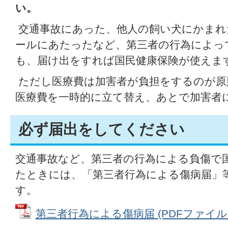
い。
交通事故にあった、他人の飼い犬にかまれ
ールにあたったなど、第三者の行為によっ
も、届け出をすれば国民健康保険が使えま
ただし医療費は加害者が負担をするのが原
医療費を一時的に立て替え、あとで加害者
必ず届出をしてください
交通事故など、第三者の行為による負傷で
たときには、「第三者行為による傷病届」
す。
第三者行為による傷病届 (PDFファイル: 1