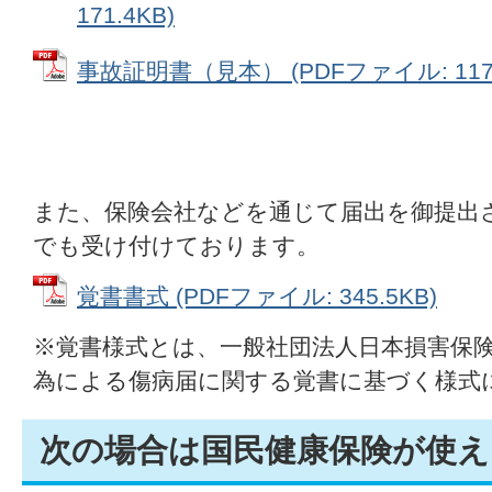
171.4KB)
事故証明書（見本） (PDFファイル: 117.
また、保険会社などを通じて届出を御提出
でも受け付けております。
覚書書式 (PDFファイル: 345.5KB)
※覚書様式とは、一般社団法人日本損害保
為による傷病届に関する覚書に基づく様式
次の場合は国民健康保険が使え