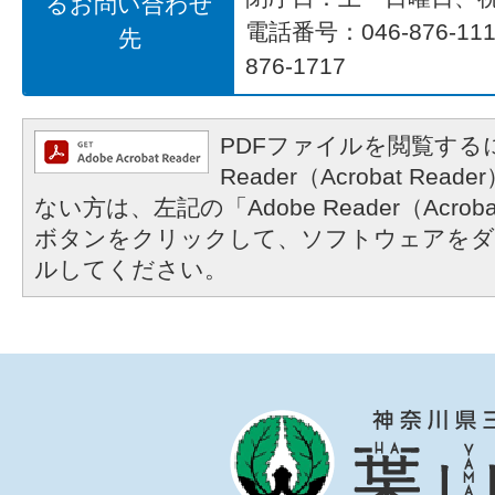
るお問い合わせ
電話番号：046-876-1
先
876-1717
PDFファイルを閲覧するに
Reader（Acrobat R
ない方は、左記の「Adobe Reader（Acrob
ボタンをクリックして、ソフトウェアをダ
ルしてください。