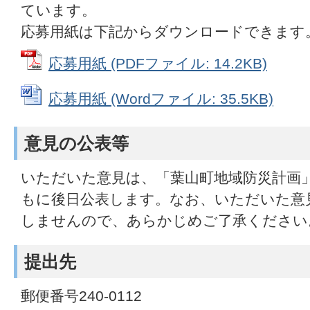
ています。
応募用紙は下記からダウンロードできます
応募用紙 (PDFファイル: 14.2KB)
応募用紙 (Wordファイル: 35.5KB)
意見の公表等
いただいた意見は、「葉山町地域防災計画
もに後日公表します。なお、いただいた意
しませんので、あらかじめご了承ください
提出先
郵便番号240-0112