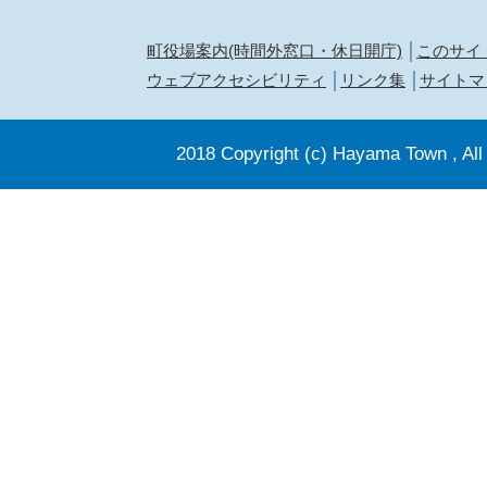
町役場案内(時間外窓口・休日開庁)
このサイ
ウェブアクセシビリティ
リンク集
サイトマ
2018 Copyright (c) Hayama Town , All