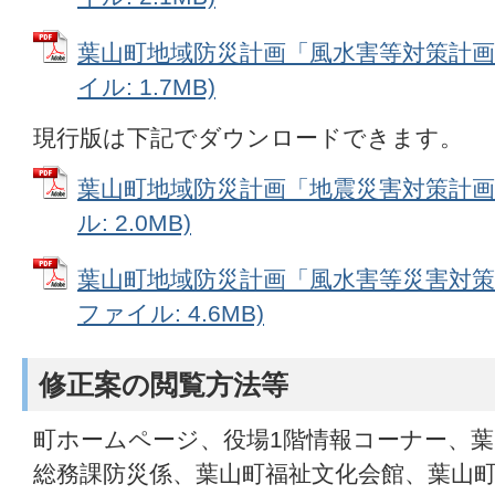
葉山町地域防災計画「風水害等対策計画編
イル: 1.7MB)
現行版は下記でダウンロードできます。
葉山町地域防災計画「地震災害対策計画」
ル: 2.0MB)
葉山町地域防災計画「風水害等災害対策計
ファイル: 4.6MB)
修正案の閲覧方法等
町ホームページ、役場1階情報コーナー、葉
総務課防災係、葉山町福祉文化会館、葉山