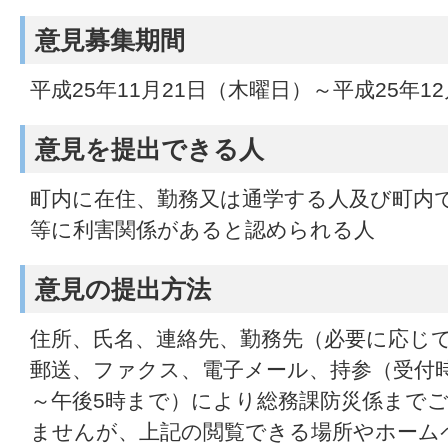
意見募集期間
平成25年11月21日（木曜日）～平成25年1
意見を提出できる人
町内に在住、勤務又は通学する人及び町内
等に利害関係があると認められる人
意見の提出方法
住所、氏名、連絡先、勤務先（必要に応じ
郵送、ファクス、電子メール、持参（受付時
～午後5時まで）により総務課防災係まで
ませんが、上記の閲覧できる場所やホーム