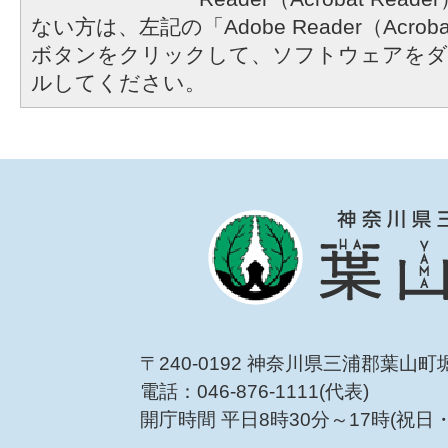
ない方は、左記の「Adobe Reader（Acrob
ボタンをクリックして、ソフトウェアをダ
ルしてください。
〒240-0192 神奈川県三浦郡葉山町
電話：046-876-1111(代表)
開庁時間 平日8時30分～17時(祝日