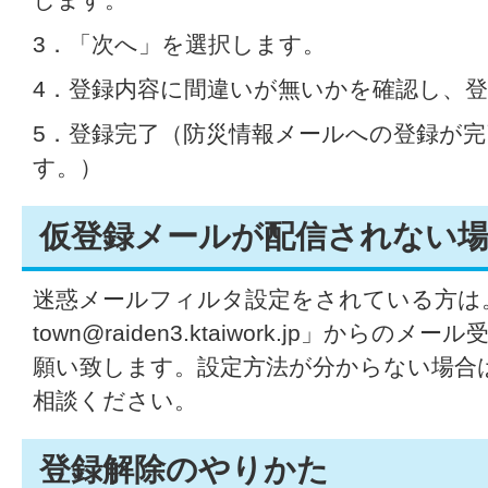
3．「次へ」を選択します。
4．登録内容に間違いが無いかを確認し、
5．登録完了（防災情報メールへの登録が
す。）
仮登録メールが配信されない
迷惑メールフィルタ設定をされている方は。「
town@raiden3.ktaiwork.jp」から
願い致します。設定方法が分からない場合
相談ください。
登録解除のやりかた