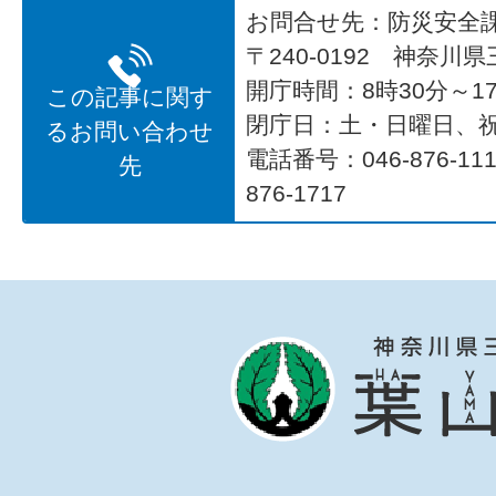
お問合せ先：防災安全
〒240-0192 神奈川
開庁時間：8時30分～17
この記事に関す
閉庁日：土・日曜日、
るお問い合わせ
電話番号：046-876-1
先
876-1717