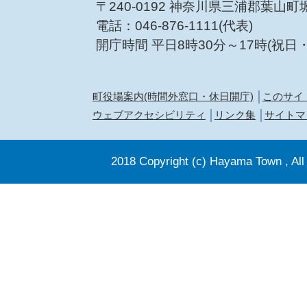
〒240-0192 神奈川県三浦郡葉山町
電話：046-876-1111(代表)
開庁時間 平日8時30分～17時(祝日
町役場案内(時間外窓口・休日開庁)
このサイ
ウェブアクセシビリティ
リンク集
サイトマ
2018 Copyright (c) Hayama Town , All