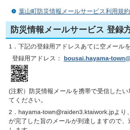
葉山町防災情報メールサービス利用規約
防災情報メールサービス 登録
1．下記の登録用アドレスあてに空メール
登録用アドレス：
bousai.hayama-town@r
(注釈）防災情報メールを携帯で受信した
てください。
2．hayama-town@raiden3.ktaiwor
が完了した旨のメールが到達しますので、
します。