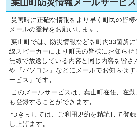
葉山町防災情報メールサービ
災害時に正確な情報をより早く町民の皆様
メールの登録をお願いします。
葉山町では、防災情報などを町内33箇所
線スピーカーにより町民の皆様にお知らせ
無線で放送している内容と同じ内容を皆さ
や『パソコン』などにメールでお知らせす
ービス』です。
このメールサービスは、葉山町在住、在勤
も登録することができます。
つきましては、ご利用規約を精読して登録
し上げます。