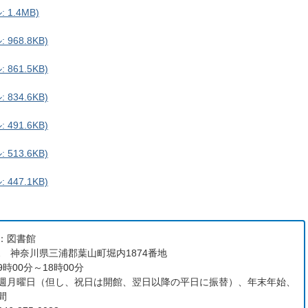
1.4MB)
968.8KB)
861.5KB)
834.6KB)
491.6KB)
513.6KB)
447.1KB)
：図書館
112 神奈川県三浦郡葉山町堀内1874番地
時00分～18時00分
週月曜日（但し、祝日は開館、翌日以降の平日に振替）、年末年始、
間