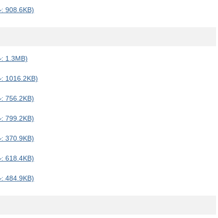
908.6KB)
1.3MB)
1016.2KB)
756.2KB)
799.2KB)
370.9KB)
618.4KB)
484.9KB)