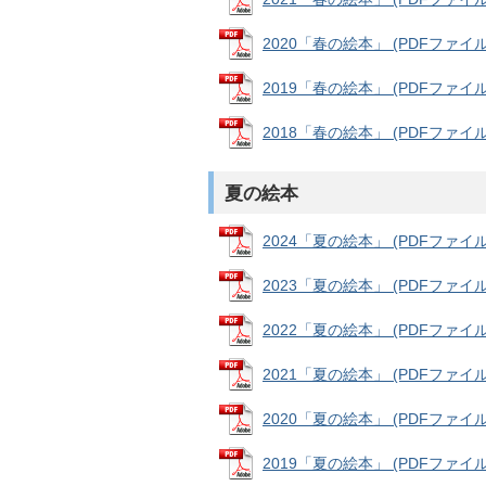
2020「春の絵本」 (PDFファイル: 
2019「春の絵本」 (PDFファイル: 
2018「春の絵本」 (PDFファイル: 
夏の絵本
2024「夏の絵本」 (PDFファイル: 
2023「夏の絵本」 (PDFファイル: 
2022「夏の絵本」 (PDFファイル: 
2021「夏の絵本」 (PDFファイル: 
2020「夏の絵本」 (PDFファイル: 
2019「夏の絵本」 (PDFファイル: 