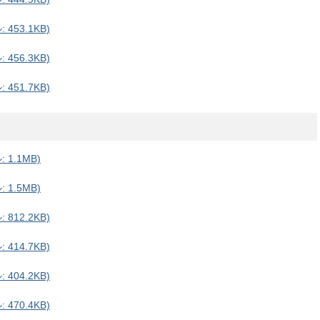
453.1KB)
456.3KB)
451.7KB)
1.1MB)
1.5MB)
812.2KB)
414.7KB)
404.2KB)
470.4KB)