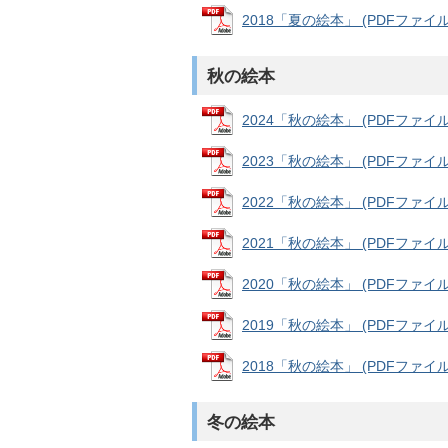
2018「夏の絵本」 (PDFファイル: 
秋の絵本
2024「秋の絵本」 (PDFファイル: 
2023「秋の絵本」 (PDFファイル: 
2022「秋の絵本」 (PDFファイル: 
2021「秋の絵本」 (PDFファイル: 
2020「秋の絵本」 (PDFファイル: 
2019「秋の絵本」 (PDFファイル: 
2018「秋の絵本」 (PDFファイル: 
冬の絵本