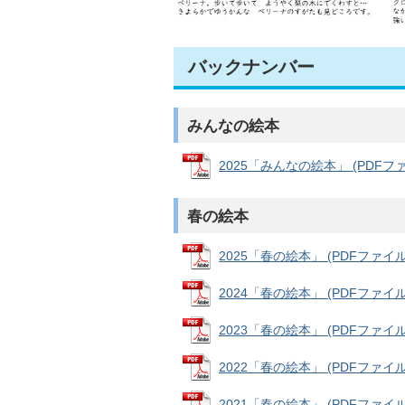
バックナンバー
みんなの絵本
2025「みんなの絵本」 (PDFファイ
春の絵本
2025「春の絵本」 (PDFファイル: 
2024「春の絵本」 (PDFファイル: 
2023「春の絵本」 (PDFファイル: 
2022「春の絵本」 (PDFファイル: 
2021「春の絵本」 (PDFファイル: 