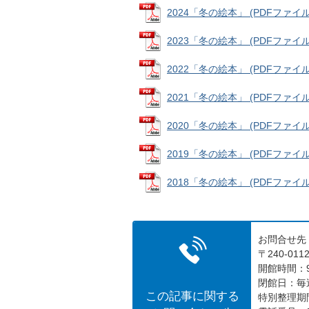
2024「冬の絵本」 (PDFファイル: 
2023「冬の絵本」 (PDFファイル: 
2022「冬の絵本」 (PDFファイル: 
2021「冬の絵本」 (PDFファイル: 
2020「冬の絵本」 (PDFファイル: 
2019「冬の絵本」 (PDFファイル: 
2018「冬の絵本」 (PDFファイル: 
お問合せ先
〒240-0
開館時間：9
閉館日：毎
この記事に関する
特別整理期