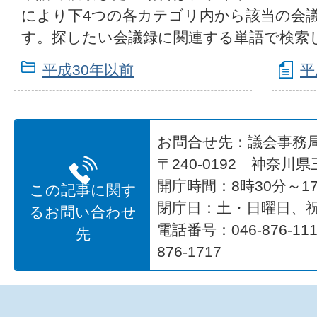
により下4つの各カテゴリ内から該当の会
す。探したい会議録に関連する単語で検索
平成30年以前
平
お問合せ先：議会事務
〒240-0192 神奈川
開庁時間：8時30分～17
この記事に関す
閉庁日：土・日曜日、
るお問い合わせ
電話番号：046-876-1
先
876-1717