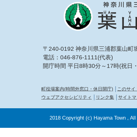
〒240-0192 神奈川県三浦郡葉山町
電話：046-876-1111(代表)
開庁時間 平日8時30分～17時(祝日
町役場案内(時間外窓口・休日開庁)
このサイ
ウェブアクセシビリティ
リンク集
サイトマ
2018 Copyright (c) Hayama Town , All