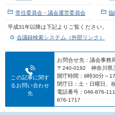
常任委員会・議会運営委員会
臨
平成31年以降は下記よりご覧ください。
会議録検索システム（外部リンク）
お問合せ先：議会事務
〒240-0192 神奈川
開庁時間：8時30分～17
この記事に関す
閉庁日：土・日曜日、
るお問い合わせ
電話番号：046-876-1
先
876-1717