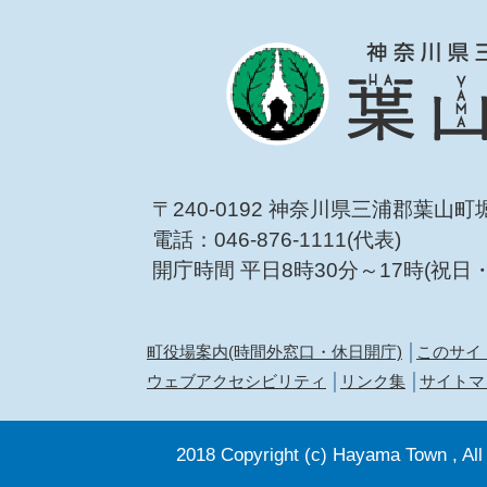
〒240-0192 神奈川県三浦郡葉山町
電話：046-876-1111(代表)
開庁時間 平日8時30分～17時(祝日
町役場案内(時間外窓口・休日開庁)
このサイ
ウェブアクセシビリティ
リンク集
サイトマ
2018 Copyright (c) Hayama Town , All