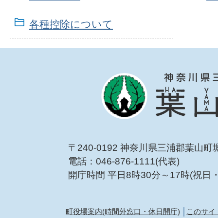
各種控除について
〒240-0192 神奈川県三浦郡葉山町
電話：046-876-1111(代表)
開庁時間 平日8時30分～17時(祝日
町役場案内(時間外窓口・休日開庁)
このサイ