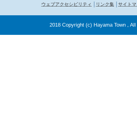
ウェブアクセシビリティ
リンク集
サイトマ
2018 Copyright (c) Hayama Town , All