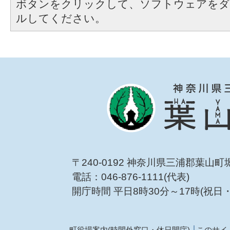
ボタンをクリックして、ソフトウェアをダ
ルしてください。
〒240-0192 神奈川県三浦郡葉山町
電話：046-876-1111(代表)
開庁時間 平日8時30分～17時(祝日
町役場案内(時間外窓口・休日開庁)
このサイ