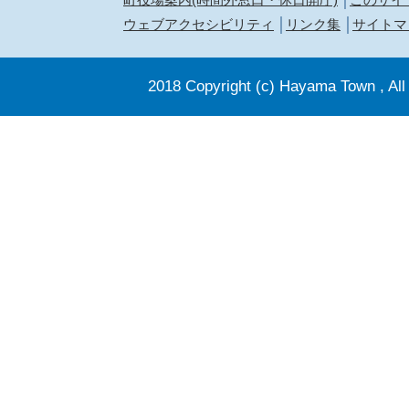
ウェブアクセシビリティ
リンク集
サイトマ
2018 Copyright (c) Hayama Town , All