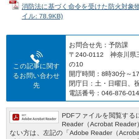
消防法に基づく命令を受けた防火対象物及
イル: 78.9KB)
お問合せ先：予防課
〒240-0112 神奈川
の10
この記事に関す
開庁時間：8時30分～17
るお問い合わせ
閉庁日：土・日曜日、
先
電話番号：046-876-014
PDFファイルを閲覧するに
Reader（Acrobat R
ない方は、左記の「Adobe Reader（Acrob