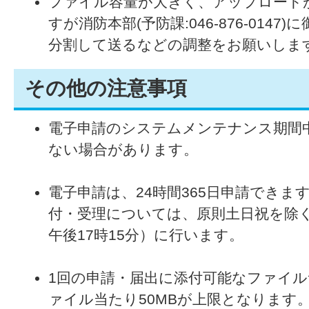
ファイル容量が大きく、アップロード
すが消防本部(予防課:046-876-014
分割して送るなどの調整をお願いしま
その他の注意事項
電子申請のシステムメンテナンス期間
ない場合があります。
電子申請は、24時間365日申請できま
付・受理については、原則土日祝を除く
午後17時15分）に行います。
1回の申請・届出に添付可能なファイルサ
ァイル当たり50MBが上限となります