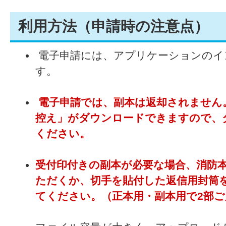
利用方法（申請時の注意点）
電子申請には、アプリケーションのイ
す。
電子申請では、副本は返却されません
控え」がダウンロードできますので、
ください。
受付印付きの副本が必要な場合、消防
ただくか、切手を貼付した返信用封筒
てください。（正本用・副本用で2部