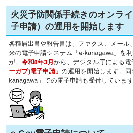
火災予防関係手続きのオンライン
子申請）の運用を開始します
各種届出書や報告書は、ファクス、メール
来の電子申請システム「e-kanagawa」
が、
令和8年3月
から、デジタル庁による電
ーガブ)電子申請」
の運用を開始します。同年
kanagawa」での電子申請も受付していま