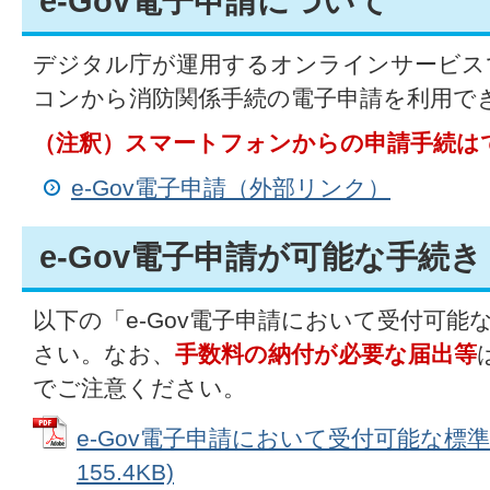
e-Gov電子申請について
デジタル庁が運用するオンラインサービス
コンから消防関係手続の電子申請を利用で
（注釈）スマートフォンからの申請手続は
e-Gov電子申請（外部リンク）
e-Gov電子申請が可能な手続き
以下の「e-Gov電子申請において受付可
さい。なお、
手数料の納付が必要な届出等
でご注意ください。
e-Gov電子申請において受付可能な標準様
155.4KB)