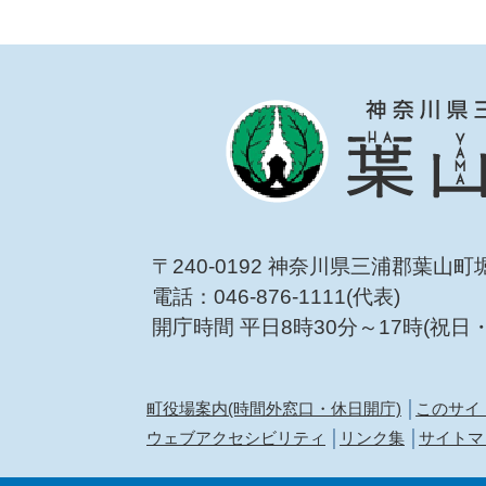
〒240-0192 神奈川県三浦郡葉山町
電話：046-876-1111(代表)
開庁時間 平日8時30分～17時(祝日
町役場案内(時間外窓口・休日開庁)
このサイ
ウェブアクセシビリティ
リンク集
サイトマ