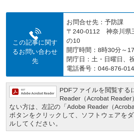
お問合せ先：予防課
〒240-0112 神奈川
の10
この記事に関す
開庁時間：8時30分～17
るお問い合わせ
閉庁日：土・日曜日、
先
電話番号：046-876-014
PDFファイルを閲覧するに
Reader（Acrobat R
ない方は、左記の「Adobe Reader（Acrob
ボタンをクリックして、ソフトウェアをダ
ルしてください。