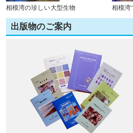
相模湾の珍しい大型生物
相模湾
出版物のご案内