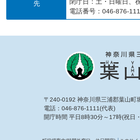
閉庁日：土・日曜日、
先
電話番号：046-876-111
〒240-0192 神奈川県三浦郡葉山町
電話：046-876-1111(代表)
開庁時間 平日8時30分～17時(祝日