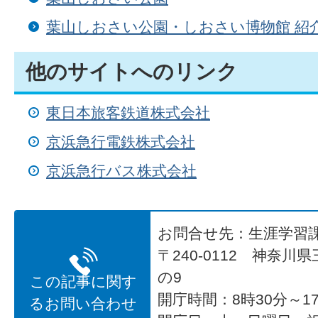
葉山しおさい公園・しおさい博物館 紹
他のサイトへのリンク
東日本旅客鉄道株式会社
京浜急行電鉄株式会社
京浜急行バス株式会社
お問合せ先：生涯学習
〒240-0112 神奈川
の9
この記事に関す
開庁時間：8時30分～17
るお問い合わせ