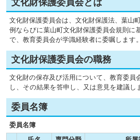
文化財保護委員会とは
文化財保護委員会は、文化財保護法、葉山
例ならびに葉山町文化財保護委員会規則に
で、教育委員会が学識経験者に委嘱します
文化財保護委員会の職務
文化財の保存及び活用について、教育委員
し、その結果を答申し、又は意見を建議し
委員名簿
委員名簿
氏名
専門分野
所属