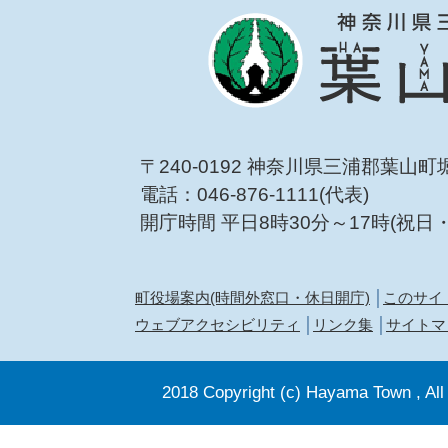
〒240-0192 神奈川県三浦郡葉山町
電話：046-876-1111(代表)
開庁時間 平日8時30分～17時(祝日
町役場案内(時間外窓口・休日開庁)
このサイ
ウェブアクセシビリティ
リンク集
サイトマ
2018 Copyright (c) Hayama Town , All