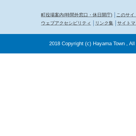
町役場案内(時間外窓口・休日開庁)
このサイ
ウェブアクセシビリティ
リンク集
サイトマ
2018 Copyright (c) Hayama Town , All