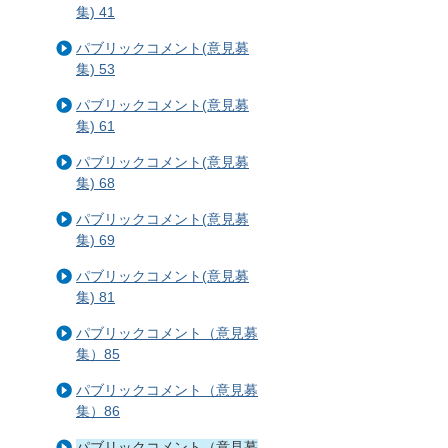
集) 41
パブリックコメント(意見募
集) 53
パブリックコメント(意見募
集) 61
パブリックコメント(意見募
集) 68
パブリックコメント(意見募
集) 69
パブリックコメント(意見募
集) 81
パブリックコメント（意見募
集）85
パブリックコメント（意見募
集）86
パブリックコメント（意見募