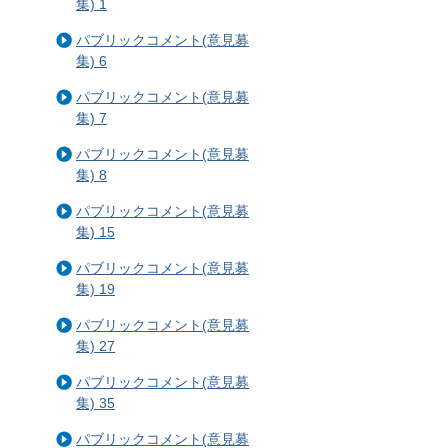
集) 1
パブリックコメント(意見募
集) 6
パブリックコメント(意見募
集) 7
パブリックコメント(意見募
集) 8
パブリックコメント(意見募
集) 15
パブリックコメント(意見募
集) 19
パブリックコメント(意見募
集) 27
パブリックコメント(意見募
集) 35
パブリックコメント(意見募