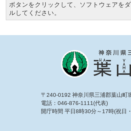
ボタンをクリックして、ソフトウェアをダ
ルしてください。
〒240-0192 神奈川県三浦郡葉山町
電話：046-876-1111(代表)
開庁時間 平日8時30分～17時(祝日