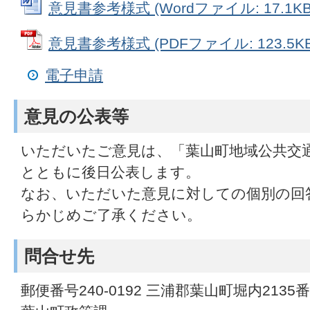
意見書参考様式 (Wordファイル: 17.1KB
意見書参考様式 (PDFファイル: 123.5KB
電子申請
意見の公表等
いただいたご意見は、「葉山町地域公共交
とともに後日公表します。
なお、いただいた意見に対しての個別の回
らかじめご了承ください。
問合せ先
郵便番号240-0192 三浦郡葉山町堀内2135