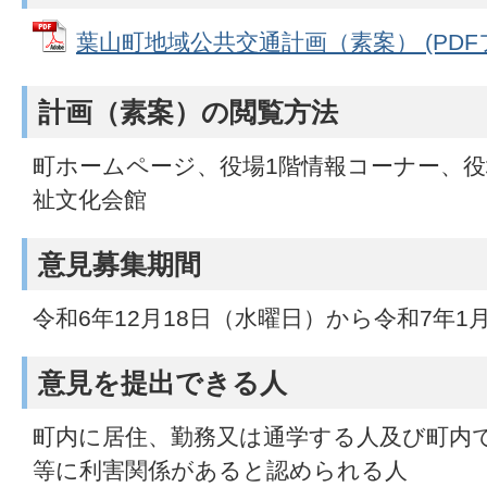
葉山町地域公共交通計画（素案） (PDFファ
計画（素案）の閲覧方法
町ホームページ、役場1階情報コーナー、役
祉文化会館
意見募集期間
令和6年12月18日（水曜日）から令和7年1
意見を提出できる人
町内に居住、勤務又は通学する人及び町内
等に利害関係があると認められる人