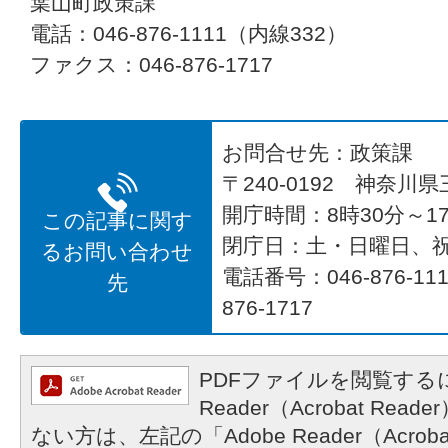
葉山町政策課
電話：046-876-1111（内線332）
ファクス：046-876-1717
お問合せ先：政策課
〒240-0192 神奈川
開庁時間：8時30分～17
この記事に関す
閉庁日：土・日曜日、
るお問い合わせ
電話番号：046-876-1
先
876-1717
PDFファイルを閲覧するに
Reader（Acrobat R
ない方は、左記の「Adobe Reader（Acrob