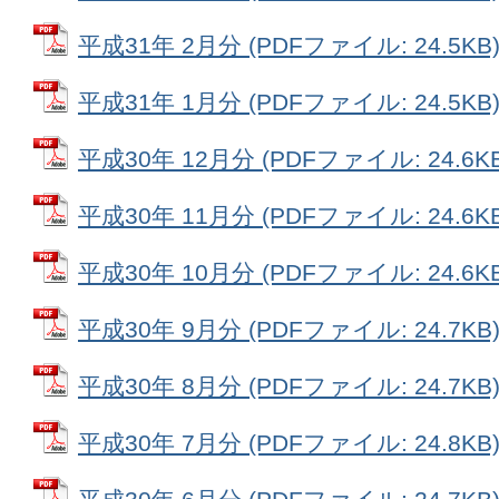
平成31年 2月分 (PDFファイル: 24.5KB
平成31年 1月分 (PDFファイル: 24.5KB
平成30年 12月分 (PDFファイル: 24.6KB
平成30年 11月分 (PDFファイル: 24.6KB
平成30年 10月分 (PDFファイル: 24.6KB
平成30年 9月分 (PDFファイル: 24.7KB
平成30年 8月分 (PDFファイル: 24.7KB
平成30年 7月分 (PDFファイル: 24.8KB