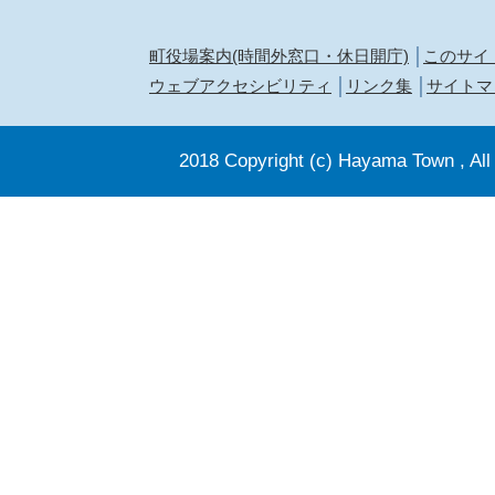
町役場案内(時間外窓口・休日開庁)
このサイ
ウェブアクセシビリティ
リンク集
サイトマ
2018 Copyright (c) Hayama Town , All