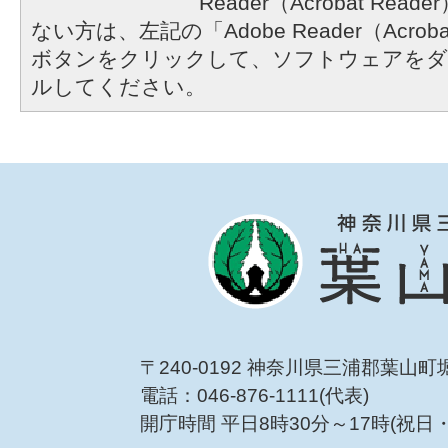
Reader（Acrobat R
ない方は、左記の「Adobe Reader（Acrob
ボタンをクリックして、ソフトウェアをダ
ルしてください。
〒240-0192 神奈川県三浦郡葉山町
電話：046-876-1111(代表)
開庁時間 平日8時30分～17時(祝日