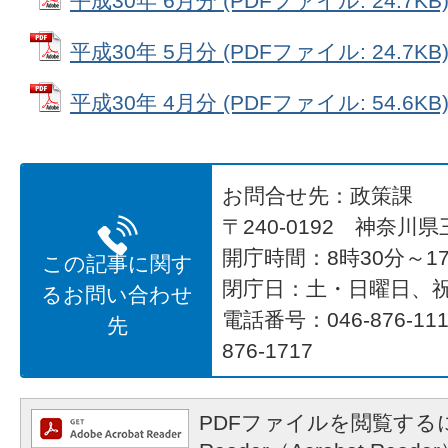
平成30年 6月分 (PDFファイル: 24.7KB
平成30年 5月分 (PDFファイル: 24.7KB
平成30年 4月分 (PDFファイル: 54.6KB
お問合せ先：政策課
〒240-0192 神奈川
開庁時間：8時30分～17
この記事に関す
閉庁日：土・日曜日、
るお問い合わせ
電話番号：046-876-1
先
876-1717
PDFファイルを閲覧するに