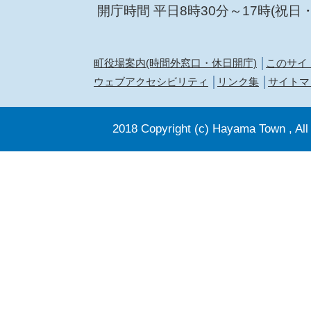
開庁時間 平日8時30分～17時(祝日
町役場案内(時間外窓口・休日開庁)
このサイ
ウェブアクセシビリティ
リンク集
サイトマ
2018 Copyright (c) Hayama Town , All