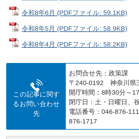
令和8年6月 (PDFファイル: 59.1KB)
令和8年5月 (PDFファイル: 58.9KB)
令和8年4月 (PDFファイル: 58.2KB)
お問合せ先：政策課
〒240-0192 神奈川
開庁時間：8時30分～17
この記事に関す
閉庁日：土・日曜日、
るお問い合わせ
電話番号：046-876-1
先
876-1717