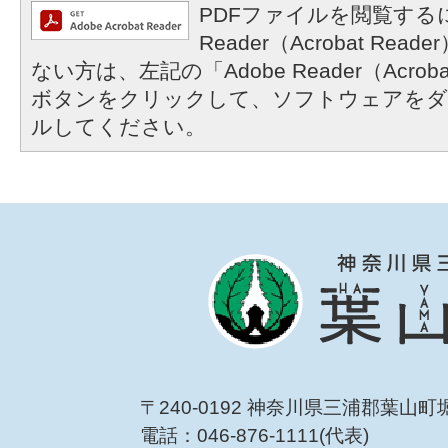
PDFファイルを閲覧するに
Reader（Acrobat R
ない方は、左記の「Adobe Reader（Acrob
ボタンをクリックして、ソフトウェアをダ
ルしてください。
〒240-0192 神奈川県三浦郡葉山町
電話：046-876-1111(代表)