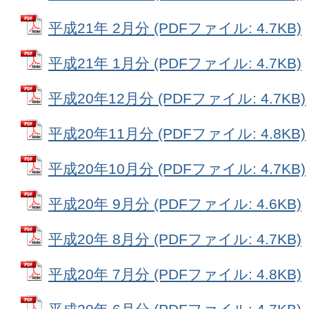
平成21年 2月分 (PDFファイル: 4.7KB)
平成21年 1月分 (PDFファイル: 4.7KB)
平成20年12月分 (PDFファイル: 4.7KB)
平成20年11月分 (PDFファイル: 4.8KB)
平成20年10月分 (PDFファイル: 4.7KB)
平成20年 9月分 (PDFファイル: 4.6KB)
平成20年 8月分 (PDFファイル: 4.7KB)
平成20年 7月分 (PDFファイル: 4.8KB)