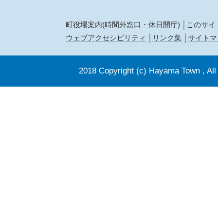
町役場案内(時間外窓口・休日開庁)
このサイ
ウェブアクセシビリティ
リンク集
サイトマ
2018 Copyright (c) Hayama Town , All