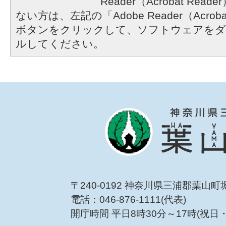
Reader（Acrobat R
ない方は、左記の「Adobe Reader（Acrob
ボタンをクリックして、ソフトウェアをダ
ルしてください。
〒240-0192 神奈川県三浦郡葉山町
電話：046-876-1111(代表)
開庁時間 平日8時30分～17時(祝日