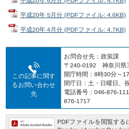
平成20年 6月分 (PDFファイル: 4.7KB)
平成20年 5月分 (PDFファイル: 4.6KB)
平成20年 4月分 (PDFファイル: 4.7KB)
お問合せ先：政策課
〒240-0192 神奈川
開庁時間：8時30分～17
この記事に関す
閉庁日：土・日曜日、
るお問い合わせ
電話番号：046-876-1
先
876-1717
PDFファイルを閲覧するに