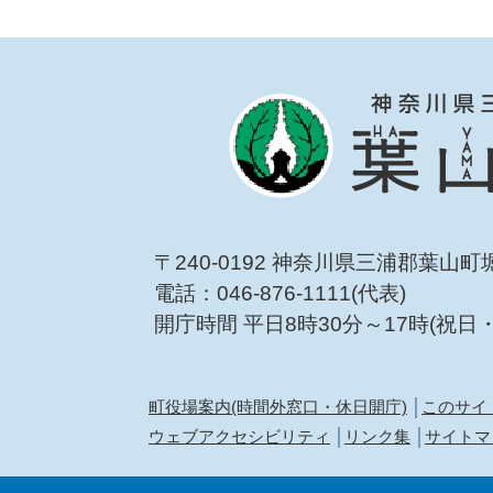
〒240-0192 神奈川県三浦郡葉山町
電話：046-876-1111(代表)
開庁時間 平日8時30分～17時(祝日
町役場案内(時間外窓口・休日開庁)
このサイ
ウェブアクセシビリティ
リンク集
サイトマ