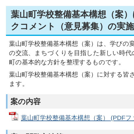
葉山町学校整備基本構想（案）
クコメント（意見募集）の実
葉山町学校整備基本構想（案）は、学びの
の交流、まちづくりを目指した新しい時代
町の基本的な方針を整理するものです。
葉山町学校整備基本構想（案）に対する皆
ます。
案の内容
葉山町学校整備基本構想（案） (PDFファイ