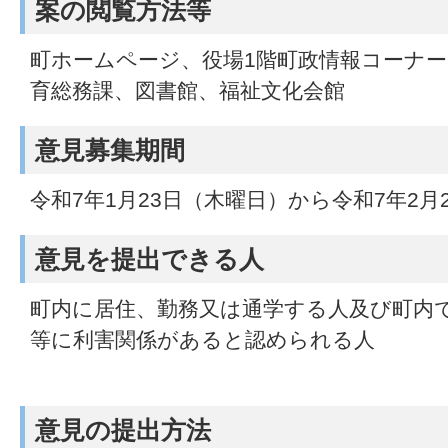
案の閲覧方法等
町ホームページ、役場1階町政情報コーナー
育総務課、図書館、福祉文化会館
意見募集期間
令和7年1月23日（木曜日）から令和7年2月
意見を提出できる人
町内に居住、勤務又は通学する人及び町内
等に利害関係があると認められる人
意見の提出方法