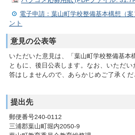
電子申請：葉山町学校整備基本構想（
ント
意見の公表等
いただいた意見は、「葉山町学校整備基本
ともに、後日公表します。なお、いただい
答はしませんので、あらかじめご了承くだ
提出先
郵便番号240-0112
三浦郡葉山町堀内2050-9