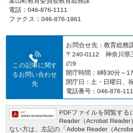
葉山町教育委員会教育総務課
電話：046-876-1111
ファクス：046-876-1861
お問合せ先：教育総務
〒240-0112 神奈川
の9
この記事に関す
開庁時間：8時30分～17
るお問い合わせ
閉庁日：土・日曜日、
先
電話番号：046-876-111
PDFファイルを閲覧するに
Reader（Acrobat R
ない方は、左記の「Adobe Reader（Acrob