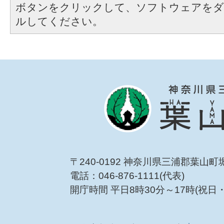
ボタンをクリックして、ソフトウェアをダ
ルしてください。
〒240-0192 神奈川県三浦郡葉山町
電話：046-876-1111(代表)
開庁時間 平日8時30分～17時(祝日