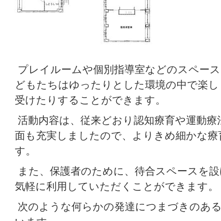
プレイルームや個別指導室などのスペース
どもたちはゆったりとした環境の中で楽し
受けたりすることができます。
活動内容は、従来どおり認知療育や運動療
面も充実しましたので、よりきめ細かな療
す。
また、保護者のために、待合スペースを設
気軽に利用していただくことができます。
次のような何らかの発達につまづきのある