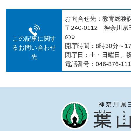
お問合せ先：教育総務
〒240-0112 神奈川
の9
この記事に関す
開庁時間：8時30分～17
るお問い合わせ
閉庁日：土・日曜日、
先
電話番号：046-876-111