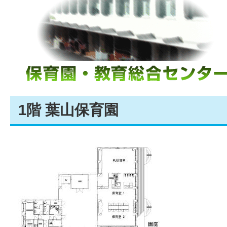
1階 葉山保育園