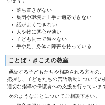
います。
落ち置きがない
集団や環境に上手に適応できない
話がよくできない
人や物に関心が薄い
子ども同士で遊べない
手や足、身体に障害を持っている
ことば・きこえの教室
通級する子どもたちや相談される方々の、
把握し、子どもたちの言語活動についての
適切な指導や保護者への支援を行っていま
次のようなことについてご相談下さい。