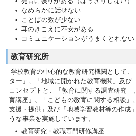
発音に誤りがある（はっきりしない）
なめらかに話せない
ことばの数が少ない
耳のきこえに不安がある
コミュニケーションがうまくとれない
教育研究所
学校教育の中心的な教育研究機関として、
ター」、「地域に開かれた教育機関」及び
コンセプトと、「教育に関する調査研究」
育講座」、「こどもの教育に関する相談」
支援・提供」及び「地域学習教材等の作成
うな事業を実施しています。
教育研究・教職専門研修講座