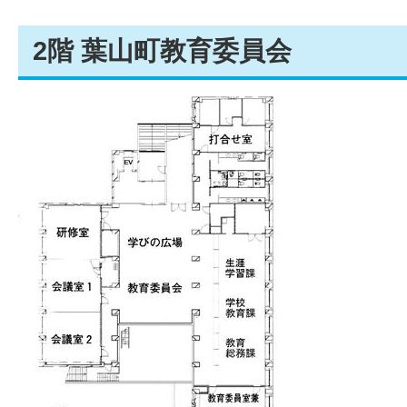
2階 葉山町教育委員会