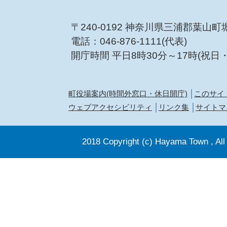
〒240-0192 神奈川県三浦郡葉山町
電話：046-876-1111(代表)
開庁時間 平日8時30分～17時(祝日
町役場案内(時間外窓口・休日開庁)
このサイ
ウェブアクセシビリティ
リンク集
サイトマ
2018 Copyright (c) Hayama Town , All