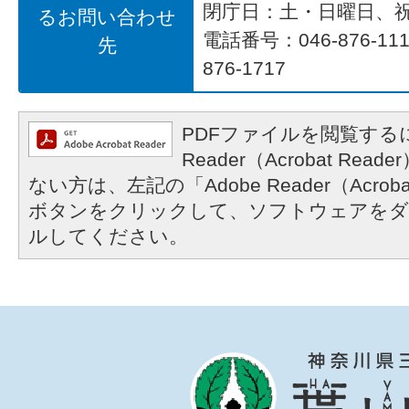
閉庁日：土・日曜日、
るお問い合わせ
電話番号：046-876-1
先
876-1717
PDFファイルを閲覧するに
Reader（Acrobat R
ない方は、左記の「Adobe Reader（Acrob
ボタンをクリックして、ソフトウェアをダ
ルしてください。