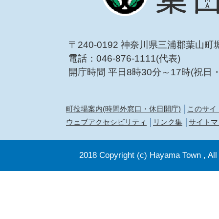
〒240-0192 神奈川県三浦郡葉山町
電話：046-876-1111(代表)
開庁時間 平日8時30分～17時(祝日
町役場案内(時間外窓口・休日開庁)
このサイ
ウェブアクセシビリティ
リンク集
サイトマ
2018 Copyright (c) Hayama Town , All