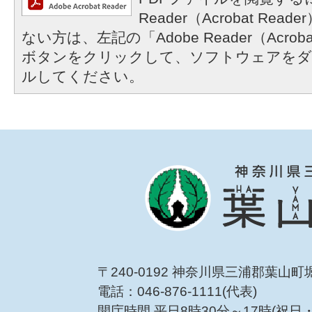
Reader（Acrobat R
ない方は、左記の「Adobe Reader（Acrob
ボタンをクリックして、ソフトウェアをダ
ルしてください。
〒240-0192 神奈川県三浦郡葉山町
電話：046-876-1111(代表)
開庁時間 平日8時30分～17時(祝日