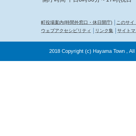
町役場案内(時間外窓口・休日開庁)
このサイ
ウェブアクセシビリティ
リンク集
サイトマ
2018 Copyright (c) Hayama Town , All