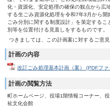
化・資源化、安定処理の確保の観点から広
する生ごみ資源化処理を令和7年3月から開
ごみ分別に関する制度設計」を策定するこ
別等を位置付ける見直しをするものです。
つきましては、この計画案に対するご意見
計画の内容
改訂ごみ処理基本計画（案） (PDFファイル
計画の閲覧方法
町ホームページ、役場1階情報コーナー、役
祉文化会館