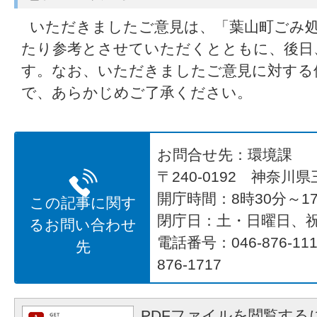
いただきましたご意見は、「葉山町ごみ処
たり参考とさせていただくとともに、後日
す。なお、いただきましたご意見に対する
で、あらかじめご了承ください。
お問合せ先：環境課
〒240-0192 神奈川
開庁時間：8時30分～17
この記事に関す
閉庁日：土・日曜日、
るお問い合わせ
電話番号：046-876-1
先
876-1717
PDFファイルを閲覧するに