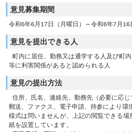
意見募集期間
令和6年6月17日（月曜日）～令和6年7月1
意見を提出できる人
町内に居住、勤務又は通学する人及び町内
等に利害関係があると認められる人
意見の提出方法
住所、氏名、連絡先、勤務先（必要に応じ
郵送、ファクス、電子申請、持参により環
様式は問いませんが、上記の閲覧できる場
紙を設置しています。