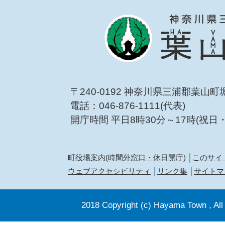
〒240-0192 神奈川県三浦郡葉山町
電話：046-876-1111(代表)
開庁時間 平日8時30分～17時(祝日
町役場案内(時間外窓口・休日開庁)
このサイ
ウェブアクセシビリティ
リンク集
サイトマ
2018 Copyright (c) Hayama Town , All