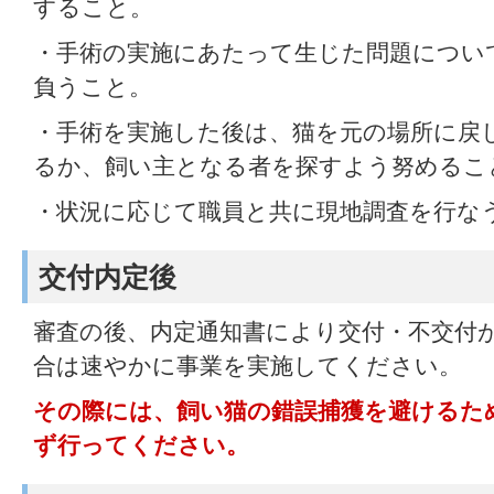
すること。
・手術の実施にあたって生じた問題につい
負うこと。
・手術を実施した後は、猫を元の場所に戻
るか、飼い主となる者を探すよう努めるこ
・状況に応じて職員と共に現地調査を行な
交付内定後
審査の後、内定通知書により交付・不交付
合は速やかに事業を実施してください。
その際には、飼い猫の錯誤捕獲を避けるた
ず行ってください。