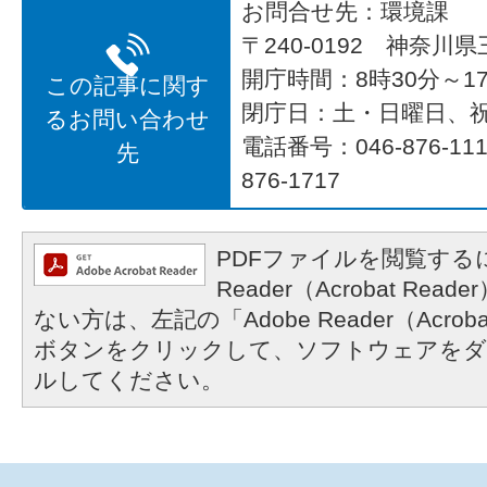
お問合せ先：環境課
〒240-0192 神奈川
開庁時間：8時30分～17
この記事に関す
閉庁日：土・日曜日、
るお問い合わせ
電話番号：046-876-1
先
876-1717
PDFファイルを閲覧するに
Reader（Acrobat R
ない方は、左記の「Adobe Reader（Acrob
ボタンをクリックして、ソフトウェアをダ
ルしてください。