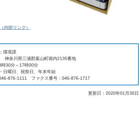
（内部リンク）
：環境課
192 神奈川県三浦郡葉山町堀内2135番地
時30分～17時00分
・日曜日、祝祭日、年末年始
6-876-1111 ファクス番号：046-876-1717
更新日：2020年01月30日