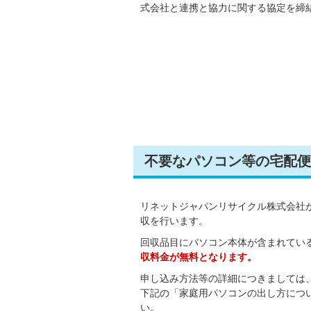
式会社と連携と協力に関する協定を締
不要なパソコン等の宅配便
リネットジャパンリサイクル株式会社
収を行います。
回収品目にパソコン本体が含まれてい
収料金が無料となります。
申し込み方法等の詳細につきましては
下記の「家庭用パソコンの出し方につ
い。