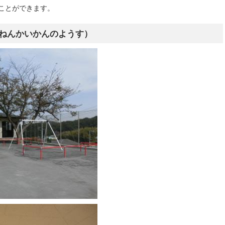
ことができます。
ねんかいかんのようす）