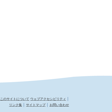
このサイトについて
ウェブアクセシビリティ
リンク集
サイトマップ
お問い合わせ