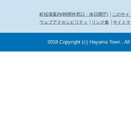
町役場案内(時間外窓口・休日開庁)
このサイ
ウェブアクセシビリティ
リンク集
サイトマ
2018 Copyright (c) Hayama Town , All