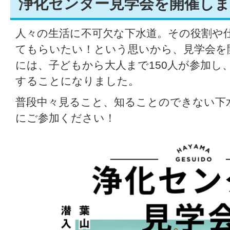
浄化センター見学会を開催しま
人々の生活に不可欠な下水道。その役割や
てもらいたい！という思いから、見学会を
には、子どもから大人まで150人が参加し
することになりました。
普段中々見ること、知ることのできない下
にご参加ください！