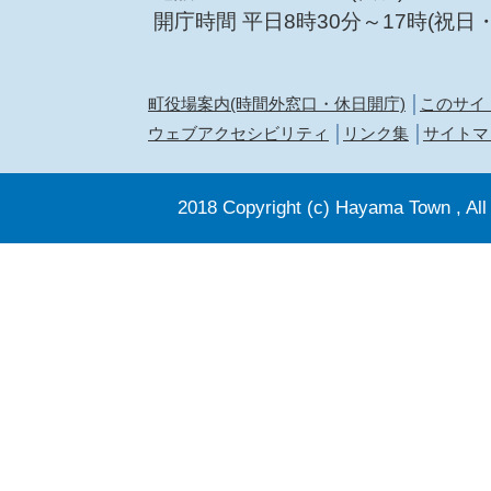
開庁時間 平日8時30分～17時(祝日
町役場案内(時間外窓口・休日開庁)
このサイ
ウェブアクセシビリティ
リンク集
サイトマ
2018 Copyright (c) Hayama Town , All