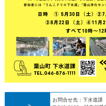
お問合せ先：下水道課