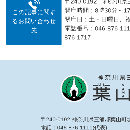
〒240-0192 神奈川
開庁時間：8時30分～17
この記事に関す
閉庁日：土・日曜日、
るお問い合わせ
電話番号：046-876-1
先
876-1717
〒240-0192 神奈川県三浦郡葉山町
電話：046-876-1111(代表)