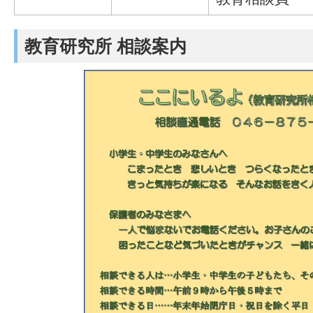
教育研究所 相談案内