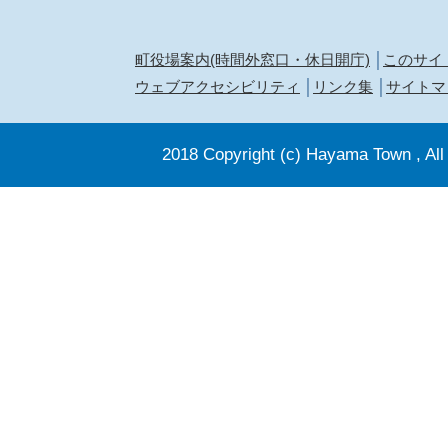
町役場案内(時間外窓口・休日開庁)
このサイ
ウェブアクセシビリティ
リンク集
サイトマ
2018 Copyright (c) Hayama Town , All