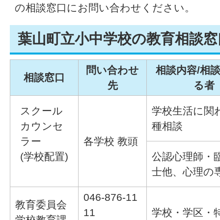
の相談窓口にお問い合わせください。
葉山町立小中学校の教育相談窓
問い合わせ
相談内容/相
相談窓口
先
る者
スクール
学校生活に関
カウンセ
種相談
ラー
各学校 教頭
(学校配置)
公認心理師・
士他、心理の
046-876-11
教育委員会
11
学校・学区・
学校教育課