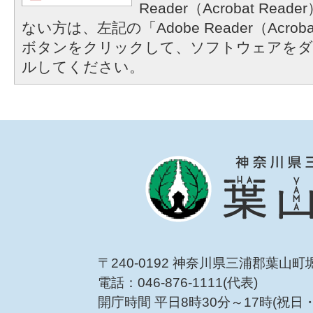
Reader（Acrobat R
ない方は、左記の「Adobe Reader（Acrob
ボタンをクリックして、ソフトウェアをダ
ルしてください。
〒240-0192 神奈川県三浦郡葉山町
電話：046-876-1111(代表)
開庁時間 平日8時30分～17時(祝日