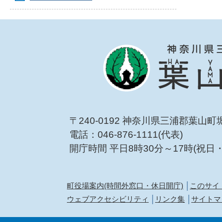
〒240-0192 神奈川県三浦郡葉山町
電話：046-876-1111(代表)
開庁時間 平日8時30分～17時(祝日
町役場案内(時間外窓口・休日開庁)
このサイ
ウェブアクセシビリティ
リンク集
サイトマ