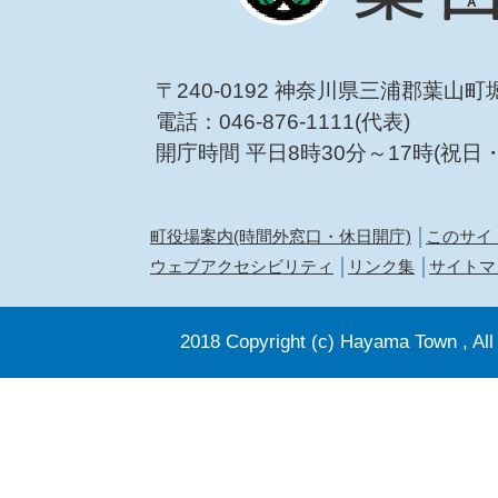
〒240-0192 神奈川県三浦郡葉山町
電話：046-876-1111(代表)
開庁時間 平日8時30分～17時(祝日
町役場案内(時間外窓口・休日開庁)
このサイ
ウェブアクセシビリティ
リンク集
サイトマ
2018 Copyright (c) Hayama Town , All