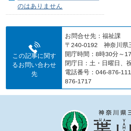
のはありません
お問合せ先：福祉課
〒240-0192 神奈川
開庁時間：8時30分～17
この記事に関す
閉庁日：土・日曜日、
るお問い合わせ
電話番号：046-876-1
先
876-1717