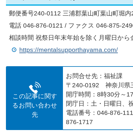
郵便番号240-0112 三浦郡葉山町葉山町堀内2
電話 046-876-0121 / ファクス 046-875-249
相談時間 祝祭日年末年始を除く月曜日から金曜
https://mentalsupporthayama.com/
お問合せ先：福祉課
〒240-0192 神奈川
開庁時間：8時30分～17
この記事に関す
閉庁日：土・日曜日、
るお問い合わせ
電話番号：046-876-1
先
876-1717