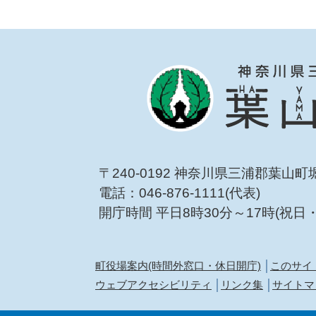
〒240-0192 神奈川県三浦郡葉山町
電話：046-876-1111(代表)
開庁時間 平日8時30分～17時(祝日
町役場案内(時間外窓口・休日開庁)
このサイ
ウェブアクセシビリティ
リンク集
サイトマ