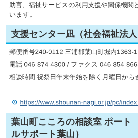
助言、福祉サービスの利用支援や関係機関
います。
支援センター凪（社会福祉法人
郵便番号240-0112 三浦郡葉山町堀内1363-1
電話 046-874-4300 / ファクス 046-854-866
相談時間 祝祭日年末年始を除く月曜日から金曜
https://www.shounan-nagi.or.jp/pc/index
葉山町こころの相談室 ポート 
ルサポート葉山）