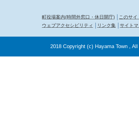
町役場案内(時間外窓口・休日開庁)
このサイ
ウェブアクセシビリティ
リンク集
サイトマ
2018 Copyright (c) Hayama Town , All