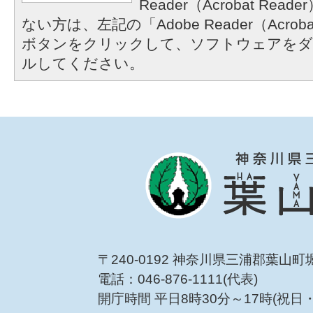
Reader（Acrobat R
ない方は、左記の「Adobe Reader（Acrob
ボタンをクリックして、ソフトウェアをダ
ルしてください。
〒240-0192 神奈川県三浦郡葉山町
電話：046-876-1111(代表)
開庁時間 平日8時30分～17時(祝日