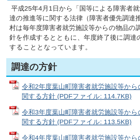
平成25年4月1日から「国等による障害者
達の推進等に関する法律（障害者優先調達
村は毎年度障害者就労施設等からの物品の
針を作成するとともに、年度終了後に調達
することとなっています。
調達の方針
令和2年度葉山町障害者就労施設等から
関する方針 (PDFファイル: 114.7KB)
令和3年度葉山町障害者就労施設等から
関する方針 (PDFファイル: 113.5KB)
令和4年度葉山町障害者就労施設等から