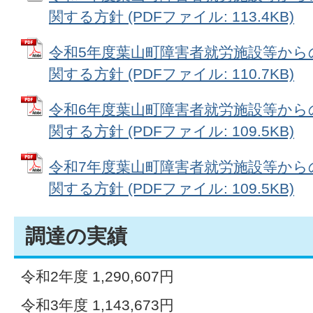
関する方針 (PDFファイル: 113.4KB)
令和5年度葉山町障害者就労施設等から
関する方針 (PDFファイル: 110.7KB)
令和6年度葉山町障害者就労施設等から
関する方針 (PDFファイル: 109.5KB)
令和7年度葉山町障害者就労施設等から
関する方針 (PDFファイル: 109.5KB)
調達の実績
令和2年度 1,290,607円
令和3年度 1,143,673円