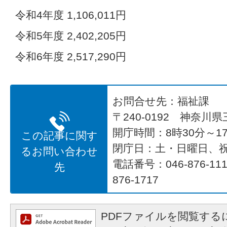
令和4年度 1,106,011円
令和5年度 2,402,205円
令和6年度 2,517,290円
お問合せ先：福祉課
〒240-0192 神奈川
開庁時間：8時30分～17
この記事に関す
閉庁日：土・日曜日、
るお問い合わせ
電話番号：046-876-1
先
876-1717
PDFファイルを閲覧するに