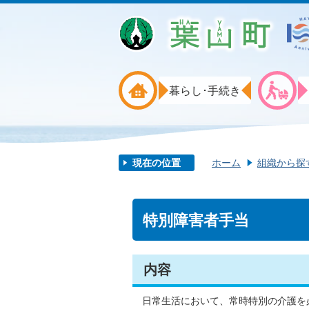
暮らし･手続き
現在の位置
ホーム
組織から探
特別障害者手当
内容
日常生活において、常時特別の介護を