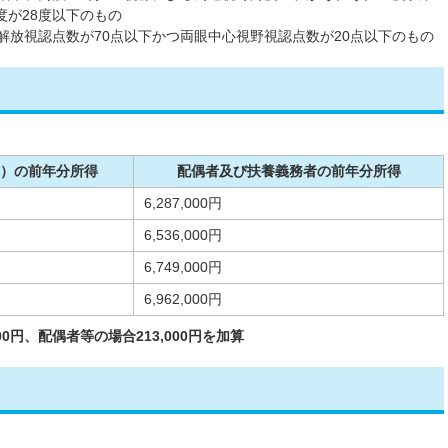
度が28度以下のもの
解放視認点数が70点以下かつ両眼中心視野視認点数が20点以下のもの
）の前年分所得
配偶者及び扶養義務者の前年分所得
6,287,000円
6,536,000円
6,749,000円
6,962,000円
0円、配偶者等の場合213,000円を加算