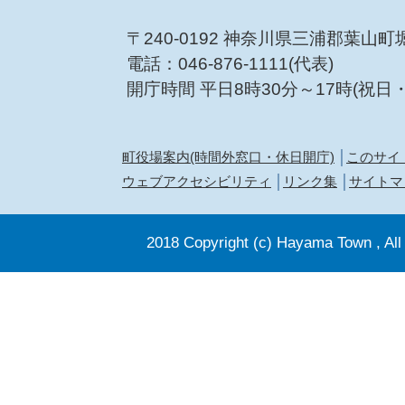
〒240-0192 神奈川県三浦郡葉山町
電話：046-876-1111(代表)
開庁時間 平日8時30分～17時(祝日
町役場案内(時間外窓口・休日開庁)
このサイ
ウェブアクセシビリティ
リンク集
サイトマ
2018 Copyright (c) Hayama Town , All