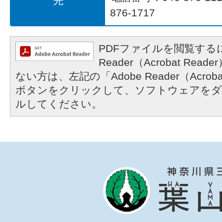
先
876-1717
PDFファイルを閲覧するに
Reader（Acrobat R
ない方は、左記の「Adobe Reader（Acrob
ボタンをクリックして、ソフトウェアをダ
ルしてください。