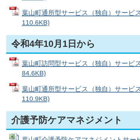
葉山町通所型サービス（独自）サービスコ
110.6KB)
令和4年10月1日から
葉山町訪問型サービス（独自）サービスコ
84.6KB)
葉山町通所型サービス（独自）サービスコ
110.9KB)
介護予防ケアマネジメント
葉山町介護予防ケアマネジメントサービス