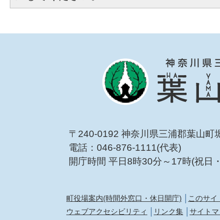
〒240-0192 神奈川県三浦郡葉山町
電話：046-876-1111(代表)
開庁時間 平日8時30分～17時(祝日
町役場案内(時間外窓口・休日開庁)
このサイ
ウェブアクセシビリティ
リンク集
サイトマ