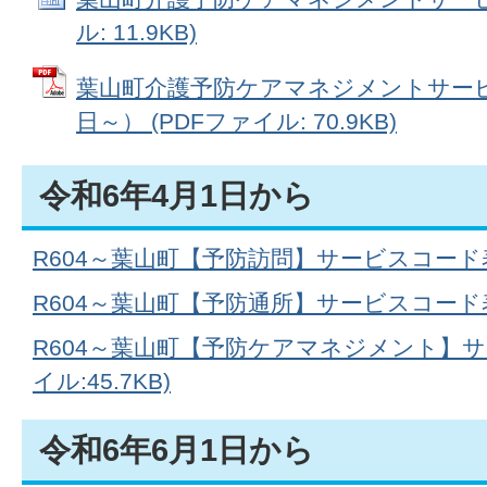
ル: 11.9KB)
葉山町介護予防ケアマネジメントサービ
日～） (PDFファイル: 70.9KB)
令和6年4月1日から
R604～葉山町【予防訪問】サービスコード表(P
R604～葉山町【予防通所】サービスコード表(P
R604～葉山町【予防ケアマネジメント】サ
イル:45.7KB)
令和6年6月1日から