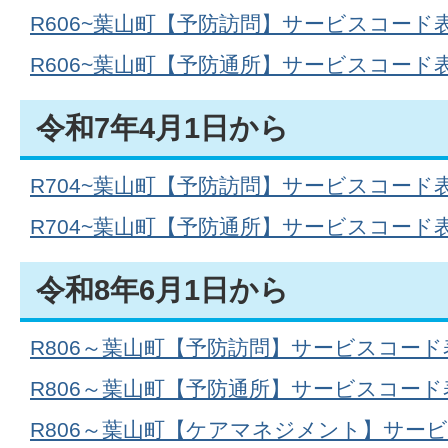
R606~葉山町【予防訪問】サービスコード表(P
R606~葉山町【予防通所】サービスコード表(P
令和7年4月1日から
R704~葉山町【予防訪問】サービスコード表(P
R704~葉山町【予防通所】サービスコード表(P
令和8年6月1日から
R806～葉山町【予防訪問】サービスコード表(P
R806～葉山町【予防通所】サービスコード表(P
R806～葉山町【ケアマネジメント】サービ