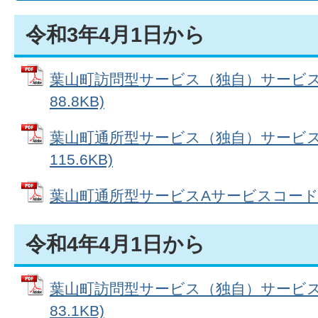
令和3年4月1日から
葉山町訪問型サービス（独自）サービスコ
88.8KB)
葉山町通所型サービス（独自）サービスコ
115.6KB)
葉山町通所型サービスAサービスコード表 (P
令和4年4月1日から
葉山町訪問型サービス（独自）サービスコ
83.1KB)