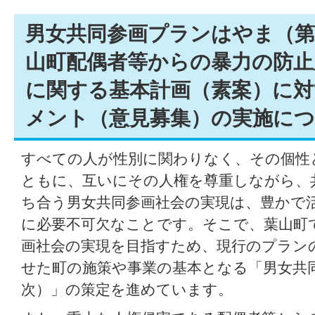
男女共同参画プランはやま（第
山町配偶者等からの暴力の防止
に関する基本計画（素案）に
メント（意見募集）の実施に
すべての人が性別に関わりなく、その個性
ともに、互いにその人権を尊重しながら、
ち合う男女共同参画社会の実現は、豊かで
に必要不可欠なことです。そこで、葉山町
画社会の実現を目指すため、現行のプラン
せた町の施策や事業の基本となる「男女共
次）」の策定を進めています。