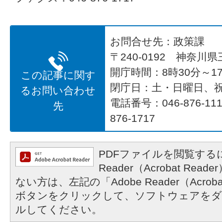
お問合せ先：政策課
〒240-0192 神奈川
開庁時間：8時30分～17
この記事に関す
閉庁日：土・日曜日、
るお問い合わせ
電話番号：046-876-1
先
876-1717
PDFファイルを閲覧するに
Reader（Acrobat R
ない方は、左記の「Adobe Reader（Acrob
ボタンをクリックして、ソフトウェアをダ
ルしてください。