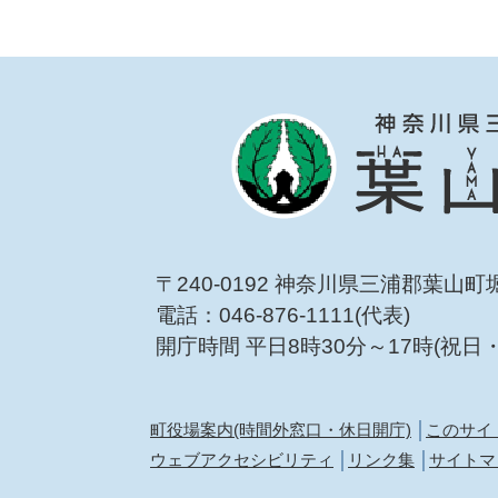
〒240-0192 神奈川県三浦郡葉山町
電話：046-876-1111(代表)
開庁時間 平日8時30分～17時(祝日
町役場案内(時間外窓口・休日開庁)
このサイ
ウェブアクセシビリティ
リンク集
サイトマ