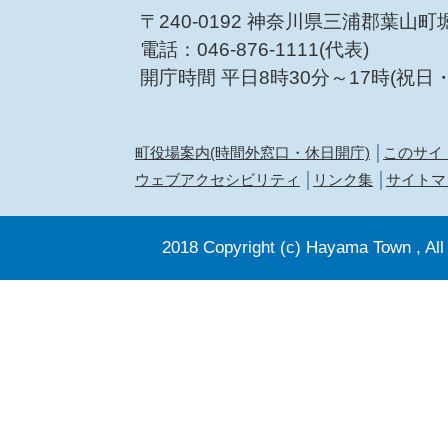
〒240-0192 神奈川県三浦郡葉山町
電話：046-876-1111(代表)
開庁時間 平日8時30分～17時(祝日
町役場案内(時間外窓口・休日開庁)
このサイ
ウェブアクセシビリティ
リンク集
サイトマ
2018 Copyright (c) Hayama Town , All