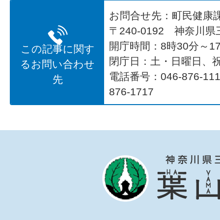
お問合せ先：町民健康
〒240-0192 神奈川
開庁時間：8時30分～17
この記事に関す
閉庁日：土・日曜日、
るお問い合わせ
電話番号：046-876-1
先
876-1717